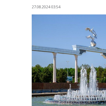
27.08.2024 03:54