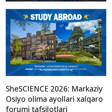
SheSCIENCE 2026: Markaziy
Osiyo olima ayollari xalqaro
forumi tafsilotlari