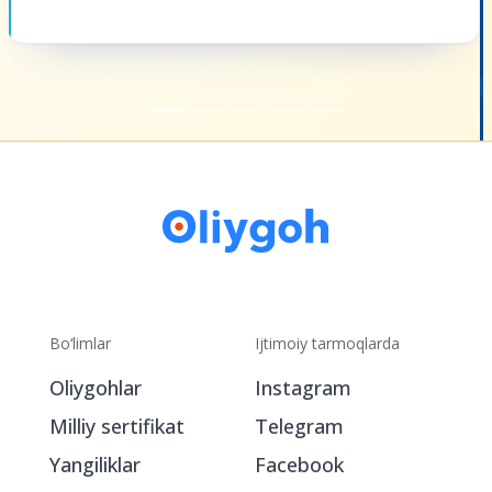
Bo‘limlar
Ijtimoiy tarmoqlarda
Oliygohlar
Instagram
Milliy sertifikat
Telegram
Yangiliklar
Facebook