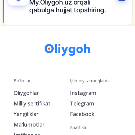
Bo‘limlar
Ijtimoiy tarmoqlarda
Oliygohlar
Instagram
Milliy sertifikat
Telegram