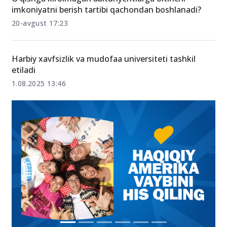
imkoniyatni berish tartibi qachondan boshlanadi?
20-avgust 17:23
Harbiy xavfsizlik va mudofaa universiteti tashkil
etiladi
1.08.2025 13:46