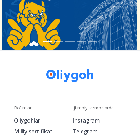
Bo‘limlar
Ijtimoiy tarmoqlarda
Oliygohlar
Instagram
Milliy sertifikat
Telegram