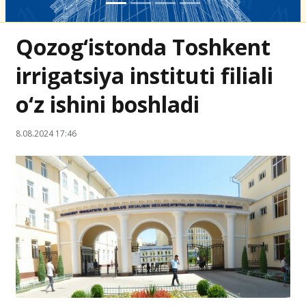
Qozog‘istonda Toshkent
irrigatsiya instituti filiali
o‘z ishini boshladi
8.08.2024 17:46