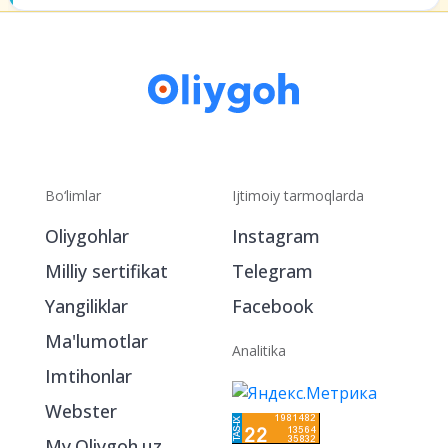
Bo‘limlar
Ijtimoiy tarmoqlarda
Oliygohlar
Instagram
Milliy sertifikat
Telegram
Yangiliklar
Facebook
Ma'lumotlar
Analitika