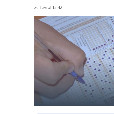
26-fevral 13:42