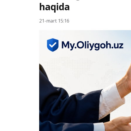
haqida
21-mart 15:16