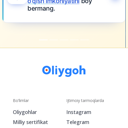
Bo‘limlar
Ijtimoiy tarmoqlarda
Oliygohlar
Instagram
Milliy sertifikat
Telegram