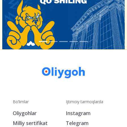
Bo‘limlar
Ijtimoiy tarmoqlarda
Oliygohlar
Instagram
Milliy sertifikat
Telegram