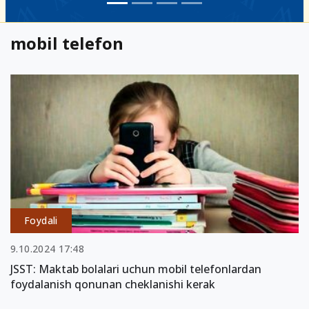
mobil telefon
Foydali
9.10.2024 17:48
JSST: Maktab bolalari uchun mobil telefonlardan
foydalanish qonunan cheklanishi kerak