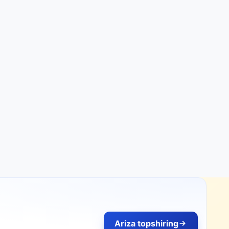
Ariza topshiring