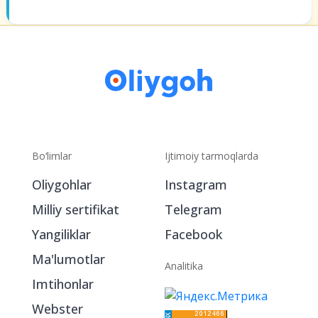
Bo‘limlar
Ijtimoiy tarmoqlarda
Oliygohlar
Instagram
Milliy sertifikat
Telegram
Yangiliklar
Facebook
Ma'lumotlar
Analitika
Imtihonlar
Webster