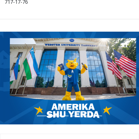
717-17-76