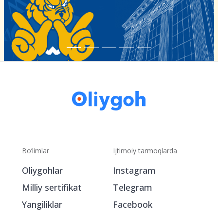
Bo‘limlar
Ijtimoiy tarmoqlarda
Oliygohlar
Instagram
Milliy sertifikat
Telegram
Yangiliklar
Facebook