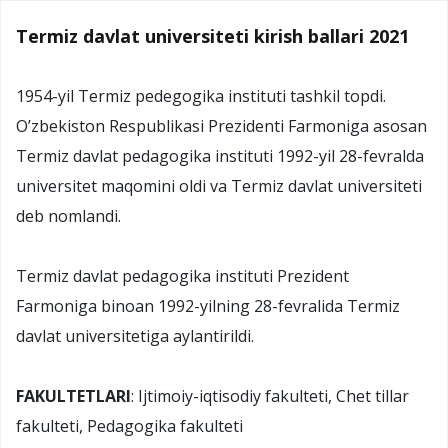
Termiz davlat universiteti kirish ballari 2021
1954-yil Termiz pedegogika instituti tashkil topdi.
O’zbekiston Respublikasi Prezidenti Farmoniga asosan
Termiz davlat pedagogika instituti 1992-yil 28-fevralda
universitet maqomini oldi va Termiz davlat universiteti
deb nomlandi.
Termiz davlat pedagogika instituti Prezident
Farmoniga binoan 1992-yilning 28-fevralida Termiz
davlat universitetiga aylantirildi.
FAKULTETLARI
: Ijtimoiy-iqtisodiy fakulteti, Chet tillar
fakulteti, Pedagogika fakulteti