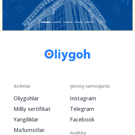
Bo‘limlar
Ijtimoiy tarmoqlarda
Oliygohlar
Instagram
Milliy sertifikat
Telegram
Yangiliklar
Facebook
Ma'lumotlar
Analitika