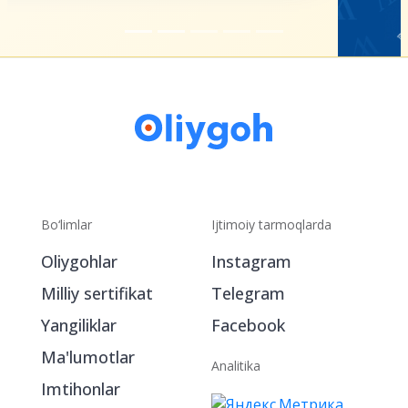
Bo‘limlar
Ijtimoiy tarmoqlarda
Oliygohlar
Instagram
Milliy sertifikat
Telegram
Yangiliklar
Facebook
Ma'lumotlar
Analitika
Imtihonlar