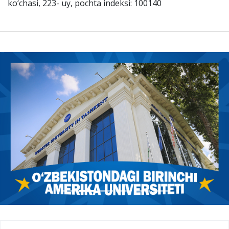
ko‘chasi, 223- uy, pochta indeksi: 100140