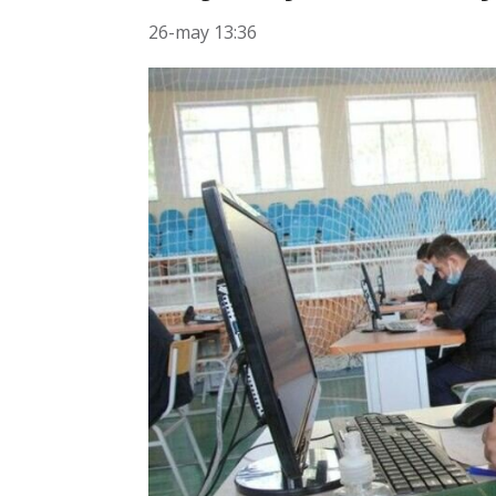
26-may 13:36