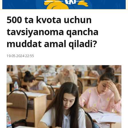
500 ta kvota uchun
tavsiyanoma qancha
muddat amal qiladi?
19.05.2024 22:55