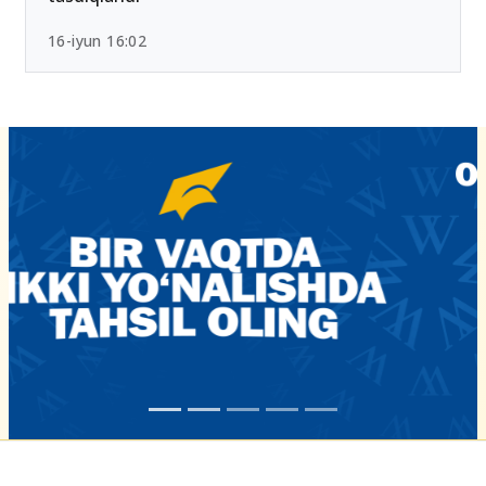
16-iyun 16:02