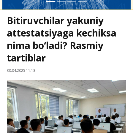
Bitiruvchilar yakuniy
attestatsiyaga kechiksa
nima bo‘ladi? Rasmiy
tartiblar
30.04.2025 11:13