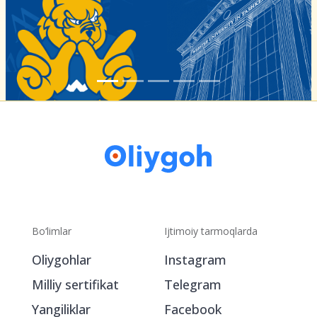
Bo‘limlar
Ijtimoiy tarmoqlarda
Oliygohlar
Instagram
Milliy sertifikat
Telegram
Yangiliklar
Facebook