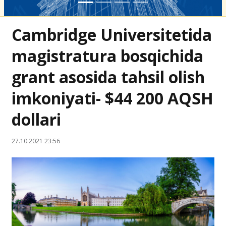
Cambridge Universitetida
magistratura bosqichida
grant asosida tahsil olish
imkoniyati- $44 200 AQSH
dollari
27.10.2021 23:56