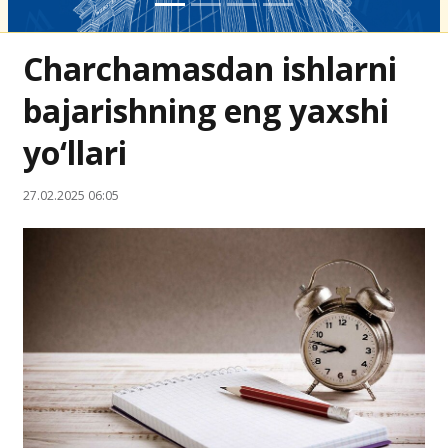
Charchamasdan ishlarni
bajarishning eng yaxshi
yo‘llari
27.02.2025 06:05