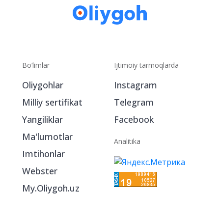
Bo‘limlar
Ijtimoiy tarmoqlarda
Oliygohlar
Instagram
Milliy sertifikat
Telegram
Yangiliklar
Facebook
Ma'lumotlar
Analitika
Imtihonlar
Webster