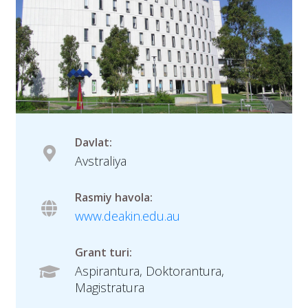
Davlat:
Avstraliya
Rasmiy havola:
www.deakin.edu.au
Grant turi:
Aspirantura, Doktorantura,
Magistratura