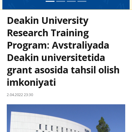
Deakin University
Research Training
Program: Avstraliyada
Deakin universitetida
grant asosida tahsil olish
imkoniyati
2.04.2022 23:30