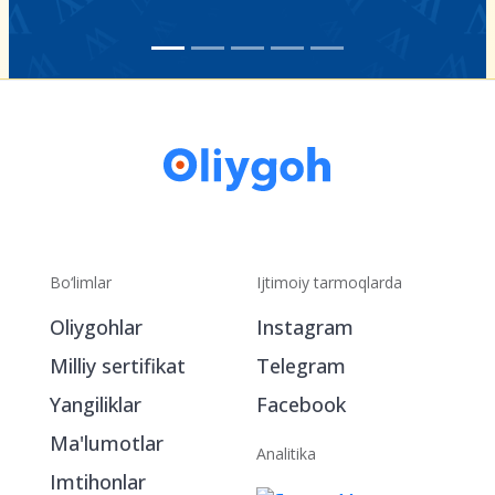
Bo‘limlar
Ijtimoiy tarmoqlarda
Oliygohlar
Instagram
Milliy sertifikat
Telegram
Yangiliklar
Facebook