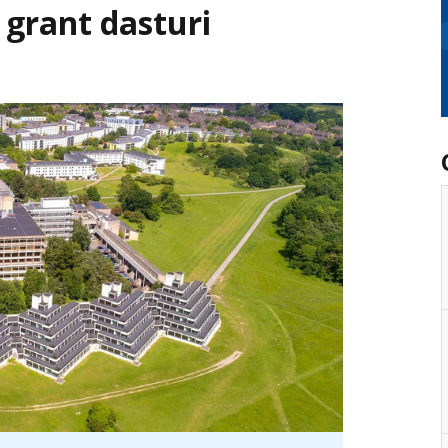
 grant dasturi