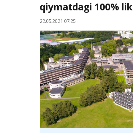
qiymatdagi 100% lik
22.05.2021 07:25