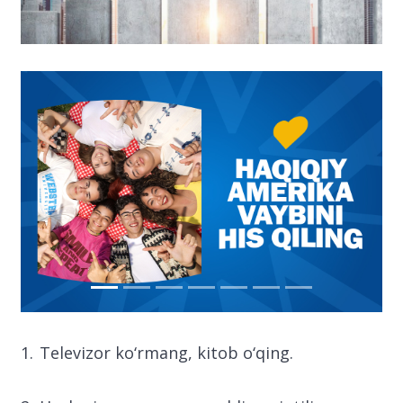
Televizor ko‘rmang, kitob o‘qing.