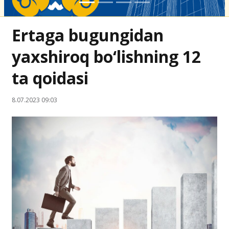
Ertaga bugungidan
yaxshiroq bo‘lishning 12
ta qoidasi
8.07.2023 09:03