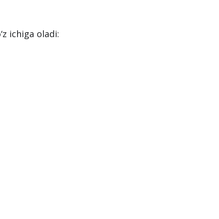
z ichiga oladi: