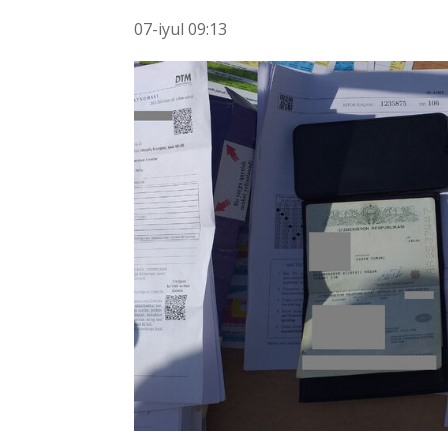
07-iyul 09:13