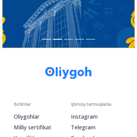
Bo‘limlar
Ijtimoiy tarmoqlarda
Oliygohlar
Instagram
Milliy sertifikat
Telegram