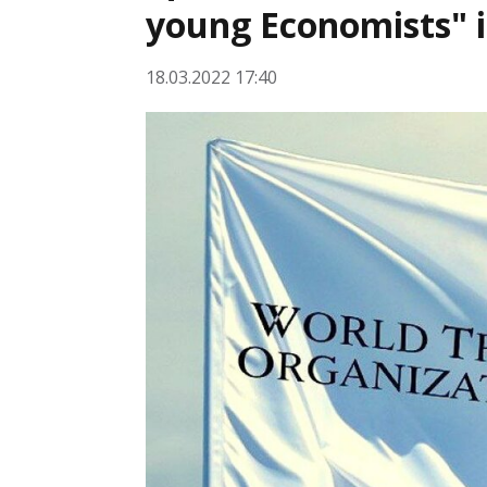
young Economists" i
18.03.2022 17:40