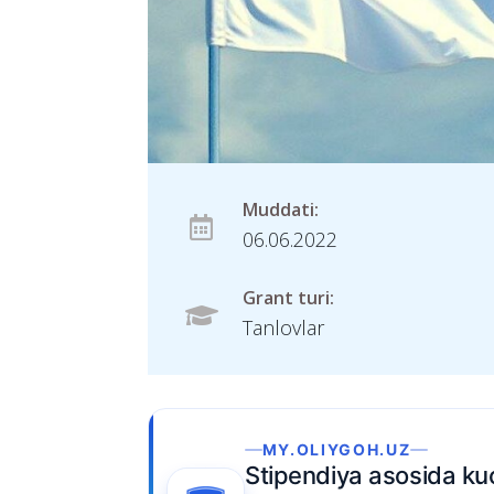
Muddati:
06.06.2022
Grant turi:
Tanlovlar