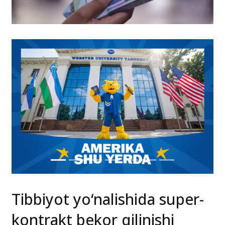
Tibbiyot yo‘nalishida super-
kontrakt bekor qilinishi