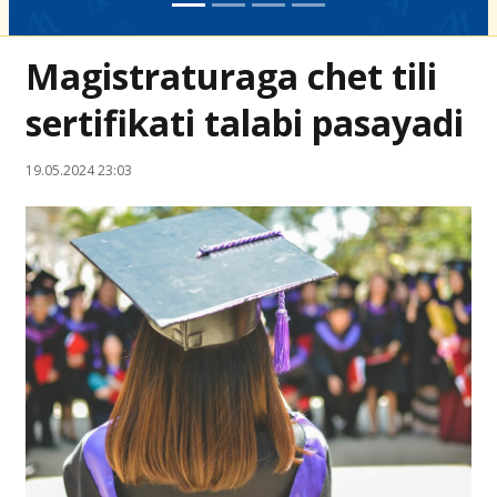
Magistraturaga chet tili
sertifikati talabi pasayadi
19.05.2024 23:03