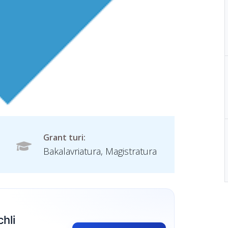
Grant turi:
Bakalavriatura, Magistratura