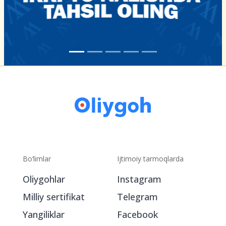
Bo‘limlar
Ijtimoiy tarmoqlarda
Oliygohlar
Instagram
Milliy sertifikat
Telegram
Yangiliklar
Facebook