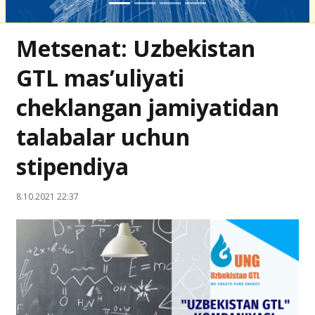
Metsenat: Uzbekistan
GTL mas’uliyati
cheklangan jamiyatidan
talabalar uchun
stipendiya
8.10.2021 22:37