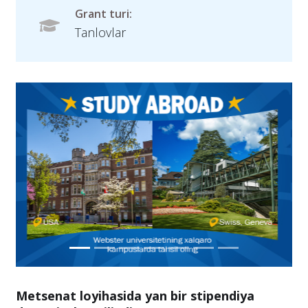
Grant turi:
Tanlovlar
Metsenat loyihasida yan bir stipendiya