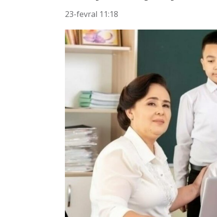
23-fevral 11:18