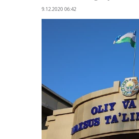
9.12.2020 06:42