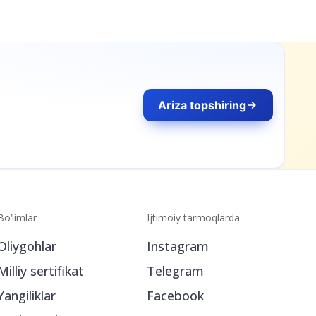
Ariza topshiring