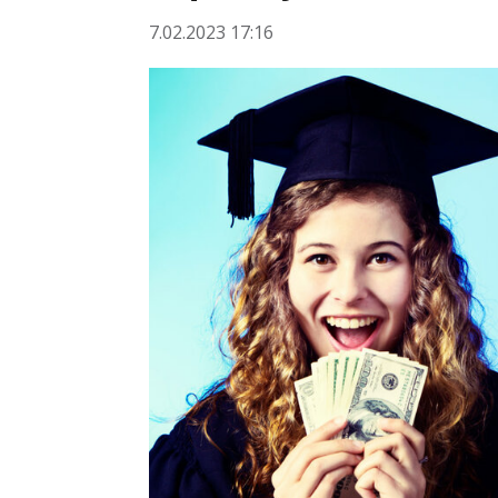
7.02.2023 17:16