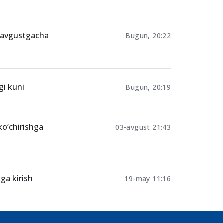
-avgustgacha
Bugun, 20:22
gi kuni
Bugun, 20:19
ko‘chirishga
03-avgust 21:43
ga kirish
19-may 11:16