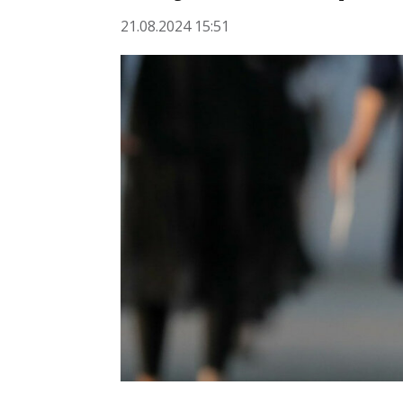
21.08.2024 15:51