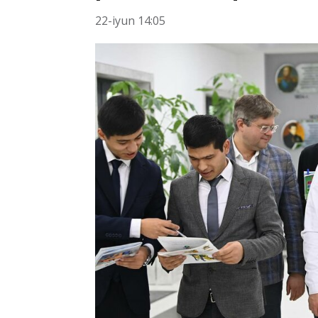
22-iyun 14:05