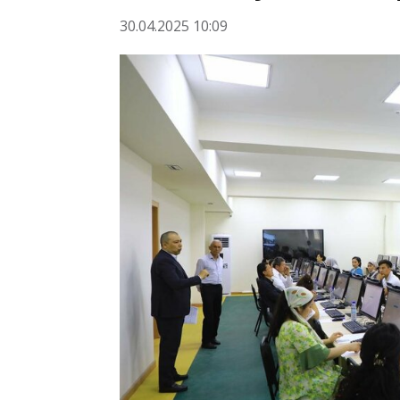
30.04.2025 10:09