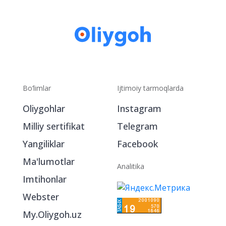
Bo‘limlar
Ijtimoiy tarmoqlarda
Oliygohlar
Instagram
Milliy sertifikat
Telegram
Yangiliklar
Facebook
Ma'lumotlar
Analitika
Imtihonlar