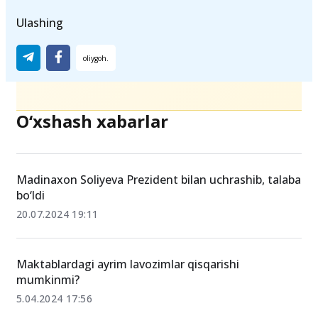
Ulashing
O‘xshash xabarlar
Madinaxon Soliyeva Prezident bilan uchrashib, talaba
bo‘ldi
20.07.2024 19:11
Maktablardagi ayrim lavozimlar qisqarishi
mumkinmi?
5.04.2024 17:56