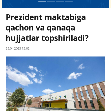
Prezident maktabiga
qachon va qanaqa
hujjatlar topshiriladi?
29.04.2023 15:02