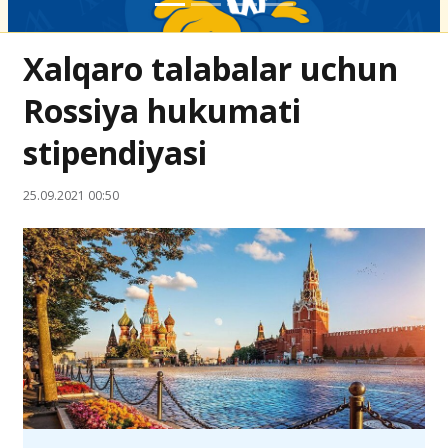
Xalqaro talabalar uchun
Rossiya hukumati
stipendiyasi
25.09.2021 00:50