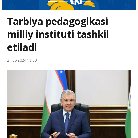
Tarbiya pedagogikasi
milliy instituti tashkil
etiladi
21.06.2024 18:00