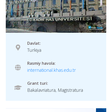
Davlat:
Turkiya
Rasmiy havola:
international.khas.edu.tr
Grant turi:
Bakalavriatura, Magistratura