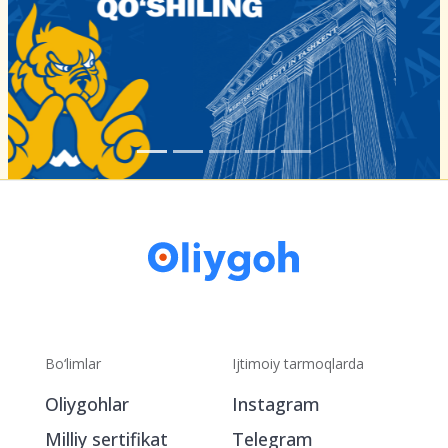
Bo‘limlar
Ijtimoiy tarmoqlarda
Oliygohlar
Instagram
Milliy sertifikat
Telegram