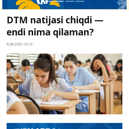
DTM natijasi chiqdi —
endi nima qilaman?
6.08.2025 18:10