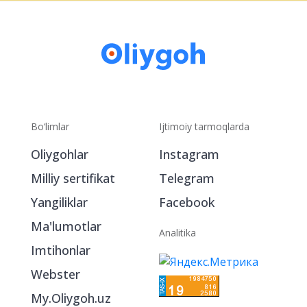
Bo‘limlar
Ijtimoiy tarmoqlarda
Oliygohlar
Instagram
Milliy sertifikat
Telegram
Yangiliklar
Facebook
Ma'lumotlar
Analitika