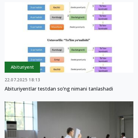
Abituriyent
22.07.2025 18:13
Abituriyentlar testdan so‘ng nimani tanlashadi