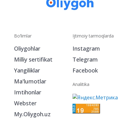
Bo‘limlar
Ijtimoiy tarmoqlarda
Oliygohlar
Instagram
Milliy sertifikat
Telegram
Yangiliklar
Facebook
Ma'lumotlar
Analitika