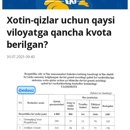
Xotin-qizlar uchun qaysi
viloyatga qancha kvota
berilgan?
30.07.2025 09:40