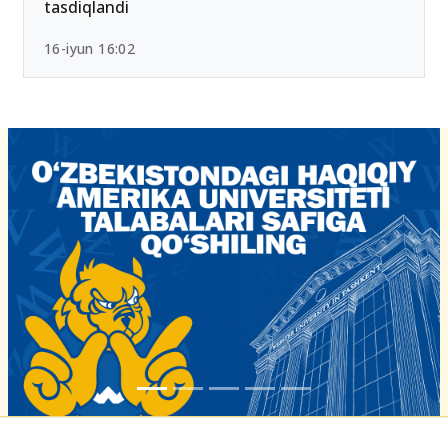
tasdiqlandi
16-iyun 16:02